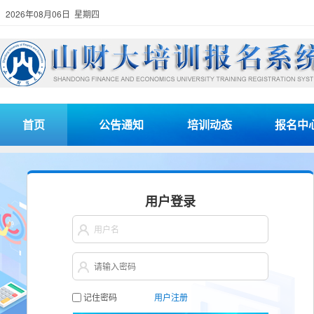
2026年08月06日 星期四
首页
公告通知
培训动态
报名中
用户登录
记住密码
用户注册