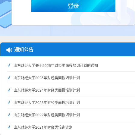
通知公告
山东财经大学关于2026年财经类面授培训计划的通知
山东财经大学2025年财经类面授培训计划
山东财经大学2024年财经类面授培训计划
山东财经大学2023年财经类面授培训计划
山东财经大学2022年财经类面授培训计划
山东财经大学2021年财会类培训计划