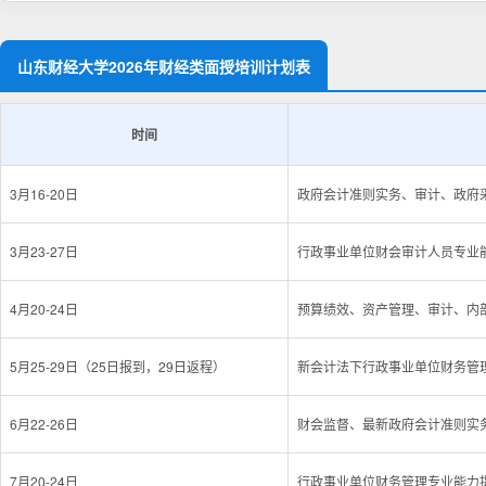
山东财经大学2026年财经类面授培训计划表
时间
3月16-20日
政府会计准则实务、审计、政府采
3月23-27日
行政事业单位财会审计人员专业
4月20-24日
预算绩效、资产管理、审计、内
5月25-29日（25日报到，29日返程）
新会计法下行政事业单位财务管
6月22-26日
财会监督、最新政府会计准则实
7月20-24日
行政事业单位财务管理专业能力