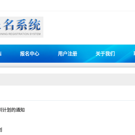
态
报名中心
用户注册
关于我们
训计划的通知
划