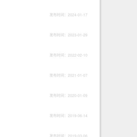
发布时间：2024-01-17
发布时间：2023-01-29
发布时间：2022-02-10
发布时间：2021-01-07
发布时间：2020-01-09
发布时间：2019-06-14
发布时间：2019-03-06