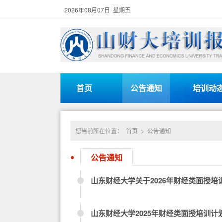
2026年08月07日 星期五
首页
公告通知
培训动
您当前所在位置：
首页
>
公告通知
公告通知
山东财经大学关于2026年财经类面授培
山东财经大学2025年财经类面授培训计