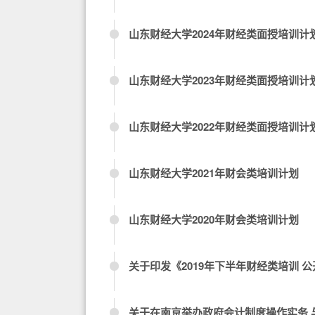
山东财经大学2024年财经类面授培训计
山东财经大学2023年财经类面授培训计
山东财经大学2022年财经类面授培训计
山东财经大学2021年财会类培训计划
山东财经大学2020年财会类培训计划
关于印发《2019年下半年财经类培训 
关于在南京举办政府会计制度操作实务 