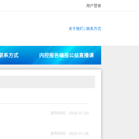
用户登录
关于我们
|
联系方式
联系方式
内控报告编报公益直播课
发布时间：2026-01-20
发布时间：2025-01-06