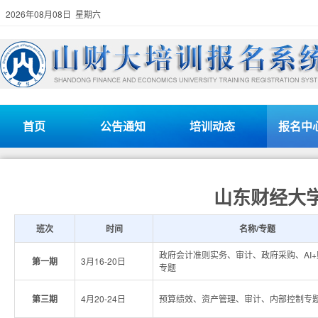
2026年08月08日 星期六
首页
公告通知
培训动态
报名中
山东财经大学
班次
时间
名称/专题
政府会计准则实务、审计、政府采购、AI
第一期
3月16-20日
专题
第三期
4月20-24日
预算绩效、资产管理、审计、内部控制专