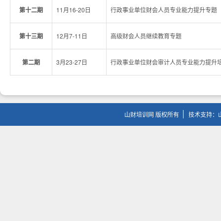
第十二期
11月16-20日
行政事业单位财会人员专业能力提升专题
第十三期
12月7-11日
高级财会人员继续教育专题
第二期
3月23-27日
行政事业单位财会审计人员专业能力提升
山财培训网 版权所有
技术支持：