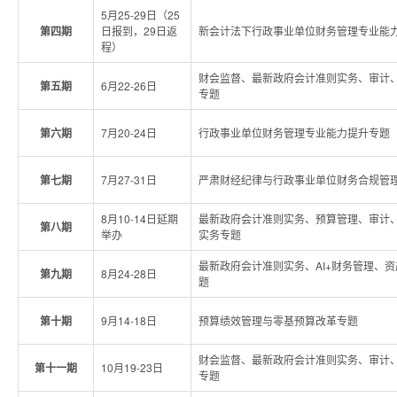
5月25-29日（25
第四期
日报到，29日返
新会计法下行政事业单位财务管理专业能
程）
财会监督、最新政府会计准则实务、审计
第五期
6月22-26日
专题
第六期
7月20-24日
行政事业单位财务管理专业能力提升专题
第七期
7月27-31日
严肃财经纪律与行政事业单位财务合规管
8月10-14日延期
最新政府会计准则实务、预算管理、审计
第八期
举办
实务专题
最新政府会计准则实务、AI+财务管理、
第九期
8月24-28日
题
第十期
9月14-18日
预算绩效管理与零基预算改革专题
财会监督、最新政府会计准则实务、审计
第十一期
10月19-23日
专题