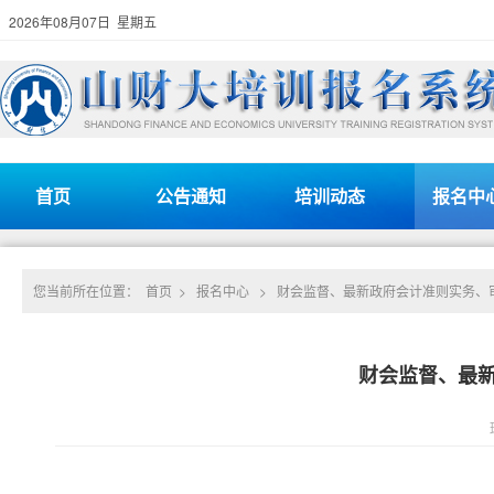
2026年08月07日 星期五
首页
公告通知
培训动态
报名中
您当前所在位置：
首页
>
报名中心
>
财会监督、最新政府会计准则实务、
财会监督、最