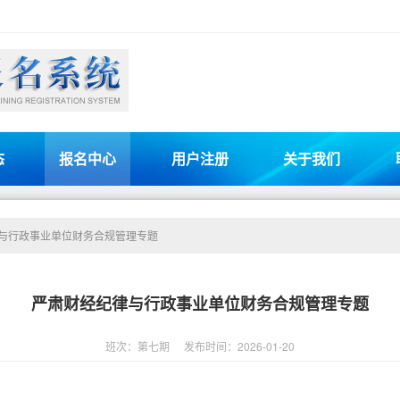
态
报名中心
用户注册
关于我们
与行政事业单位财务合规管理专题
严肃财经纪律与行政事业单位财务合规管理专题
班次：第七期
发布时间：2026-01-20