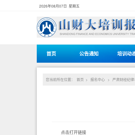
2026年08月07日 星期五
首页
公告通知
培训动
您当前所在位置：
首页
>
报名中心
>
严肃财经纪律
点击打开链接