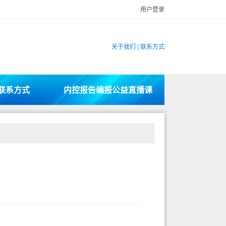
用户登录
关于我们
|
联系方式
联系方式
内控报告编报公益直播课