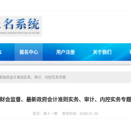
态
报名中心
用户注册
关于我们
新政府会计准则实务、审计、内控实务专题
财会监督、最新政府会计准则实务、审计、内控实务专
班次：第十一期
发布时间：2026-01-20