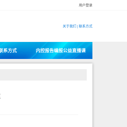
用户登录
关于我们
|
联系方式
联系方式
内控报告编报公益直播课
题