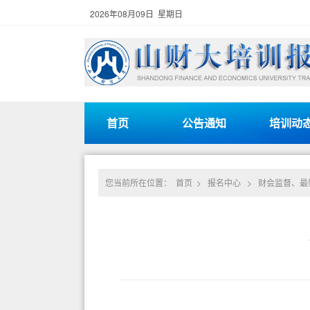
2026年08月09日 星期日
首页
公告通知
培训动
您当前所在位置：
首页
>
报名中心
>
财会监督、最