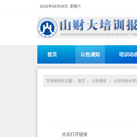
2026年08月08日 星期六
首页
公告通知
培训动
您当前所在位置：
首页
>
公告通知
>
山东财经大学2
点击打开链接