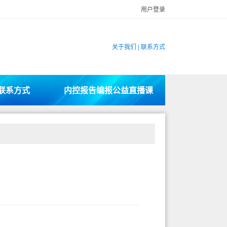
用户登录
关于我们
|
联系方式
联系方式
内控报告编报公益直播课