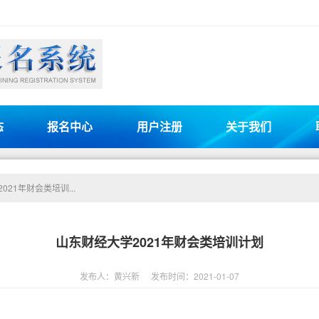
态
报名中心
用户注册
关于我们
021年财会类培训...
山东财经大学2021年财会类培训计划
发布人：黄兴新
发布时间：2021-01-07