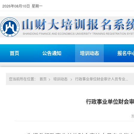
2026年08月10日 星期一
首页
公告通知
培训动态
报名中
您当前所在位置：
首页
>
培训动态
>
行政事业单位财会审计人员专业...
行政事业单位财会审