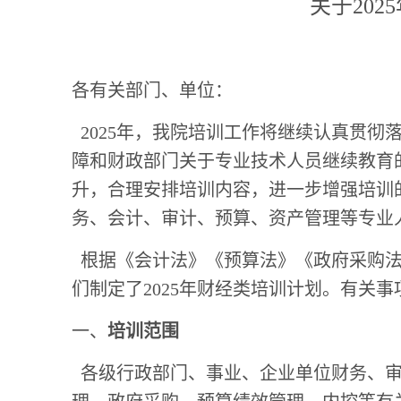
关于
20
各有关部门、单位：
2025年，我院培训工作将继续认真贯彻
障和财政部门关于专业技术人员继续教育
升，合理安排培训内容，进一步增强培训
务、会计、审计、预算、资产管理等专业
根据《会计法》《预算法》《政府采购法
们制定了
2025年财经类培训计划。有关
一、
培训范围
各级行政部门、事业、企业单位
财务
、