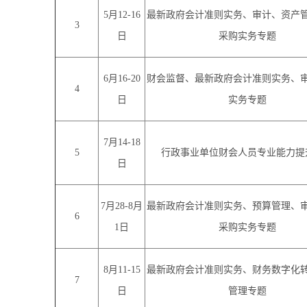
5月12-16
最新政府会计准则实务、审计、资产
3
日
采购实务专题
6月16-20
财会监督、最新政府会计准则实务、
4
日
实务专题
7月14-18
5
行政事业单位财会人员专业能力提
日
7月28-8月
最新政府会计准则实务、预算管理、
6
1日
采购实务专题
8月11-15
最新政府会计准则实务、财务数字化
7
日
管理专题