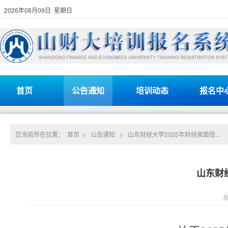
2026年08月09日 星期日
首页
公告通知
培训动态
报名中
您当前所在位置：
首页
>
公告通知
>
山东财经大学2025年财经类面授...
山东财