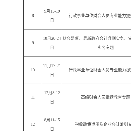
9月15-19
8
行政事业单位财会人员专业能力提
日
10月20-24
财会监督、最新政府会计准则实务、
9
日
实务专题
11月17-21
10
行政事业单位财会人员专业能力提
日
12月8-12
11
高级财会人员继续教育专题
日
8月11-15
12
税收政策运用及企业会计准则
日