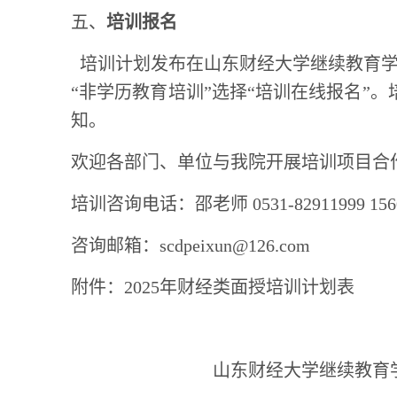
五、
培训报名
培训计划发布在山东财经大学继续教育学
“非学历教育培训”选择“培训在线报名”
知。
欢迎各部门、单位与我院开展培训项目合
培训咨询电话：邵老师
0531-82911999
咨询邮箱：
scdpeixun@126.com
附件：
2025年财经类面授培训计划表
山东财经大学继续教育