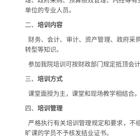
理、政府采购、预算绩效管理、内控等有
单位的专业人员
。
二、
培训内容
财务、会计、审计、资产管理、政府采
转型等知识。
参加我院培训可按财政部门规定抵顶会计
三、
培训方式
课堂面授为主，课堂和现场教学相结合
四、
培训管理
严格执行有关培训管理规定和要求，不组
旷课的学员不予核发结业证书。