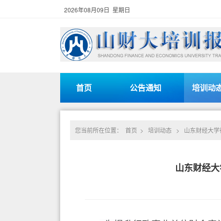
2026年08月09日 星期日
首页
公告通知
培训动
您当前所在位置：
首页
>
培训动态
>
山东财经大学行
山东财经大