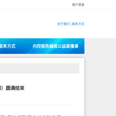
用户登录
关于我们
|
联系方式
联系方式
内控报告编报公益直播课
州）圆满结束