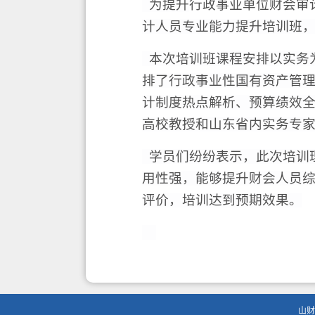
为提升
行政事业单位财会审
计人员专业能力提升培训班
本次培训班课程安排以实务
排了行政事业性国有资产管
计制度热点解析、预算绩效
高校教授和山东省内实务专
学员们纷纷表示，此次
培训
用性强，能够提升财会人员
评价，培训达到预期效果。
山财