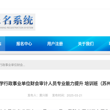
态
报名中心
用户注册
关于我们
政事业单位财会...
学行政事业单位财会审计人员专业能力提升 培训班（苏
发布人：黄兴新
发布时间：2025-03-21