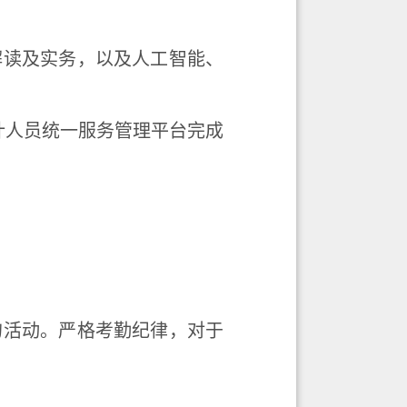
解读及实务，以及人工智能、
计人员统一服务管理平台完成
的活动。严格考勤纪律，对于