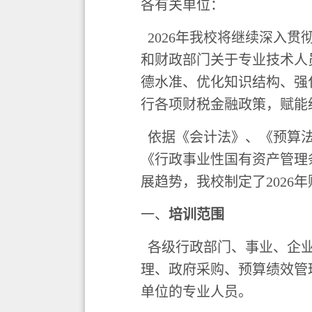
各有关单位：
2026年我校将继续深入
和财政部门关于专业技术人
德水准、优化知识结构、强
行各项财税金融政策，赋能
依据《会计法》、《预算法
《行政事业性国有资产管理
展趋势，我校制定了
202
一、
培训范围
各级行政部门、事业、企
理、政府采购、预算绩效管
单位的专业人员
。