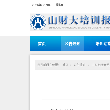
2026年08月09日 星期日
首页
公告通知
培训动
您当前所在位置：
首页
>
公告通知
>
山东财经大学关