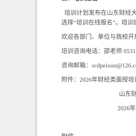
培训计划发布在山东财经大
选择“培训在线报名”。培
欢迎各部门、单位与我校开
培训咨询电话：邵老师
053
咨询邮箱：
scdpeixun@126.
附件：
2026年财经类面授
山东
2026