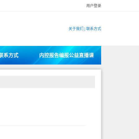
用户登录
关于我们
|
联系方式
联系方式
内控报告编报公益直播课