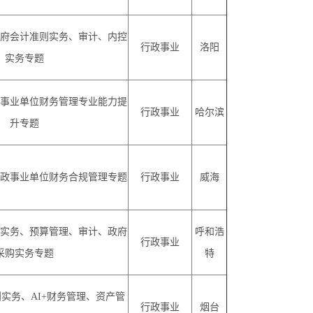
府会计准则实务、审计、内控
行政事业
洛阳
实务专题
事业单位财务管理专业能力提
行政事业
哈尔滨
升专题
政事业单位财务合规管理专题
行政事业
威海
实务、预算管理、审计、政府
呼和浩
行政事业
采购实务专题
特
则实务、
AI+财务管理、资产管
行政事业
烟台