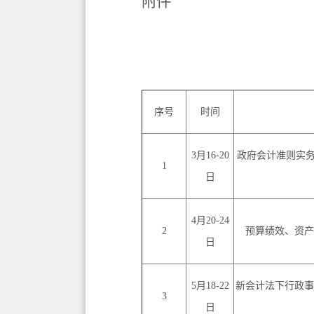
附件
序号
时间
3月16-20
政府会计准则实
1
日
4月20-24
2
预算绩效、资产
日
5月18-22
新会计法下行政事
3
日