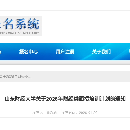
态
报名中心
用户注册
关于我们
于2026年财经类...
山东财经大学关于2026年财经类面授培训计划的通知
发布人：黄兴新
发布时间：2026-01-20