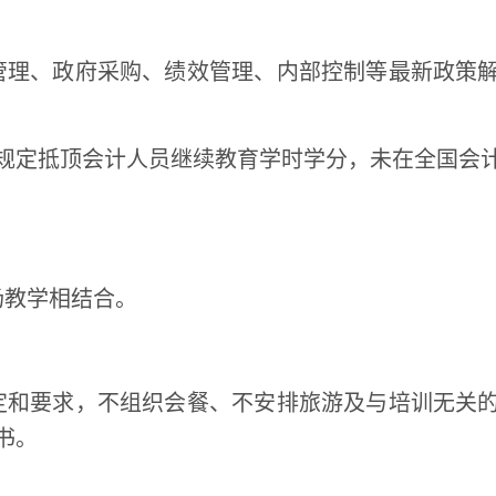
理、政府采购、绩效管理、内部控制等最新政策
规定抵顶会计人员继续教育学时学分，未在全国会
场教学相结合。
和要求，不组织会餐、不安排旅游及与培训无关
书。