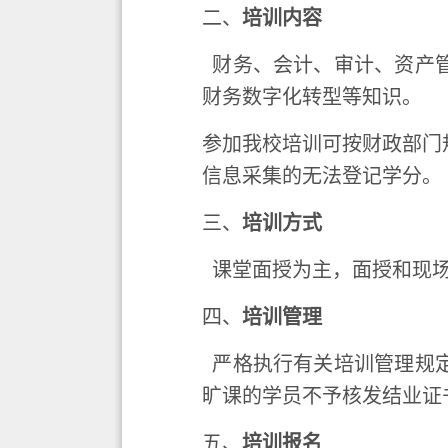
二、
培训内容
财务、会计、审计、资产管
财务数字化转型等知识。
参加我校培训可按财政部门
信息采集的无法登记学分。
三、
培训方式
课堂面授为主，面授和现
四、
培训管理
严格执行有关培训管理规定
旷课的学员不予核发结业证
五、
培训报名